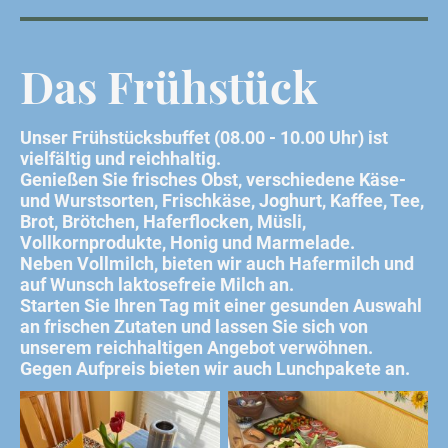
Das Frühstück
Unser Frühstücksbuffet (08.00 - 10.00 Uhr) ist
vielfältig und reichhaltig.
Genießen Sie frisches Obst, verschiedene Käse-
und Wurstsorten, Frischkäse, Joghurt, Kaffee, Tee,
Brot, Brötchen, Haferflocken, Müsli,
Vollkornprodukte, Honig und Marmelade.
Neben Vollmilch, bieten wir auch Hafermilch und
auf Wunsch laktosefreie Milch an.
Starten Sie Ihren Tag mit einer gesunden Auswahl
an frischen Zutaten und lassen Sie sich von
unserem reichhaltigen Angebot verwöhnen.
Gegen Aufpreis bieten wir auch Lunchpakete an.