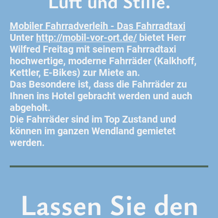
Luft und Stille.
Mobiler Fahrradverleih - Das Fahrradtaxi
Unter
http://mobil-vor-ort.de/
bietet Herr
Wilfred Freitag mit seinem Fahrradtaxi
hochwertige, moderne Fahrräder (Kalkhoff,
Kettler, E-Bikes) zur Miete an.
Das Besondere ist, dass die Fahrräder zu
Ihnen ins Hotel gebracht werden und auch
abgeholt.
Die Fahrräder sind im Top Zustand und
können im ganzen Wendland gemietet
werden.
Lassen Sie den