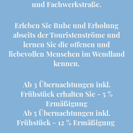
und Fachwerkstraße.
Erleben Sie Ruhe und Erholung
abseits der Touristenströme und
lernen Sie die offenen und
liebevollen Menschen im Wendland
kennen.
Ab 3 Übernachtungen inkl.
Frühstück erhalten Sie - 5 %
Ermäßigung
Ab 5 Übernachtungen inkl.
Frühstück - 12 % Ermäßigung