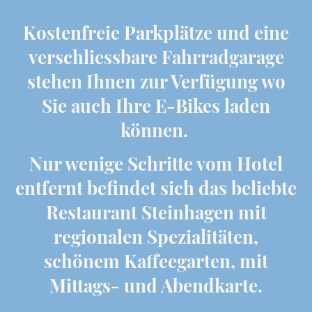
Kostenfreie Parkplätze und eine
verschliessbare Fahrradgarage
stehen Ihnen zur Verfügung wo
Sie auch Ihre E-Bikes laden
können.
Nur wenige Schritte vom Hotel
entfernt befindet sich das beliebte
Restaurant Steinhagen mit
regionalen Spezialitäten,
schönem Kaffeegarten, mit
Mittags- und Abendkarte.