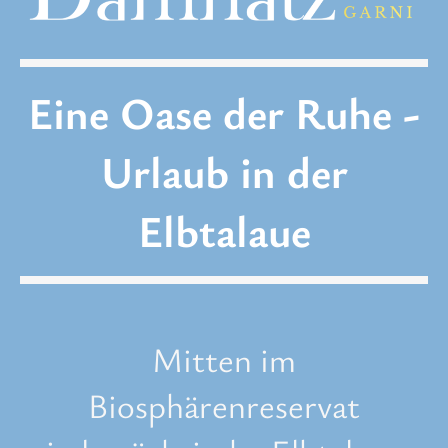
Eine Oase der Ruhe -
Urlaub in der
Elbtalaue
Mitten im
Biosphärenreservat