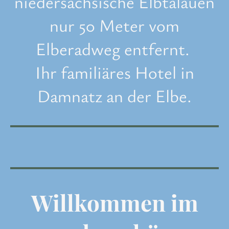
niedersächsische Elbtalauen
nur 50 Meter vom
Elberadweg entfernt.
Ihr familiäres Hotel in
Damnatz an der Elbe.
Willkommen im