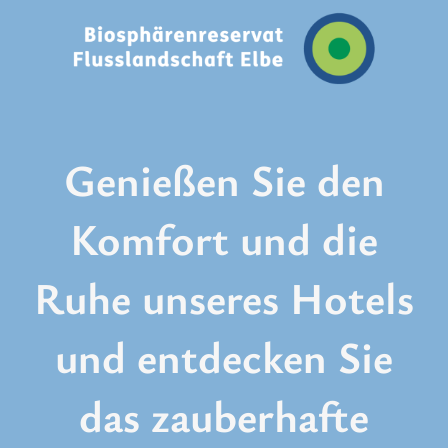
Genießen Sie den
Komfort und die
Ruhe unseres Hotels
und entdecken Sie
das zauberhafte