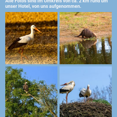
Alle Fotos sind im Umkreis von ca. 2 km rund um
unser Hotel, von uns aufgenommen.