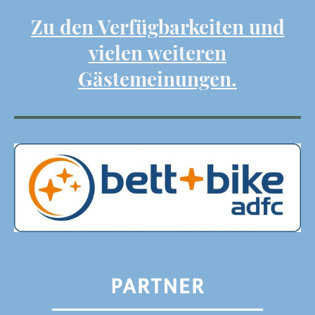
Zu den Verfügbarkeiten und
vielen weiteren
Gästemeinungen.