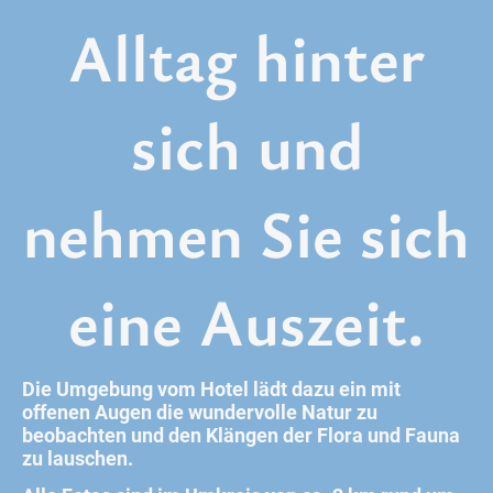
Alltag hinter
sich und
nehmen Sie sich
eine Auszeit.
Die Umgebung vom Hotel lädt dazu ein mit
offenen Augen die wundervolle Natur zu
beobachten und den Klängen der Flora und Fauna
zu lauschen.