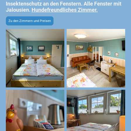
Insektenschutz an den Fenstern. Alle Fenster mit
Jalousien.
Hundefreundliches Zimmer.
Zu den Zimmern und Preisen