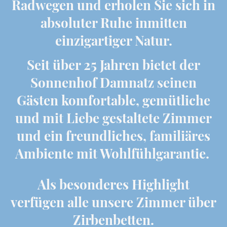
Radwegen und erholen Sie sich in
absoluter Ruhe inmitten
einzigartiger Natur.
Seit über 25 Jahren bietet der
Sonnenhof Damnatz seinen
Gästen komfortable, gemütliche
und mit Liebe gestaltete Zimmer
und ein freundliches, familiäres
Ambiente mit Wohlfühlgarantie.
Als besonderes Highlight
verfügen alle unsere Zimmer über
Zirbenbetten.