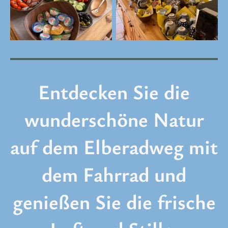
Entdecken Sie die
wunderschöne Natur
auf dem Elberadweg mit
dem Fahrrad und
genießen Sie die frische