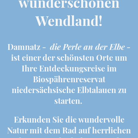
wunderschönen
Wendland!
Damnatz -
die Perle an der Elbe
-
ist einer der schönsten Orte um
Ihre Entdeckungsreise im
Biospährenreservat
niedersächsische Elbtalauen zu
starten.
Erkunden Sie die wundervolle
Natur mit dem Rad auf herrlichen